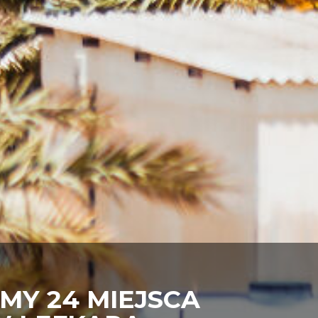
MY 24 MIEJSCA