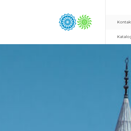
Kontak
Katalo