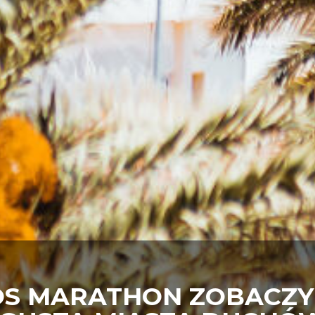
OS MARATHON ZOBACZY