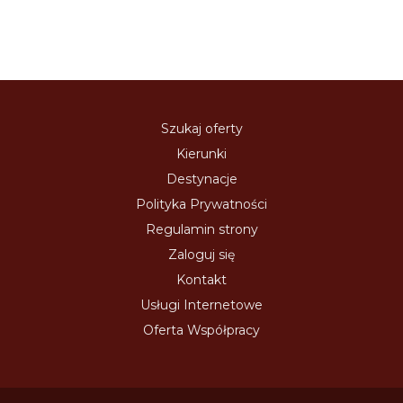
Szukaj oferty
Kierunki
Destynacje
Polityka Prywatności
Regulamin strony
Zaloguj się
Kontakt
Usługi Internetowe
Oferta Współpracy