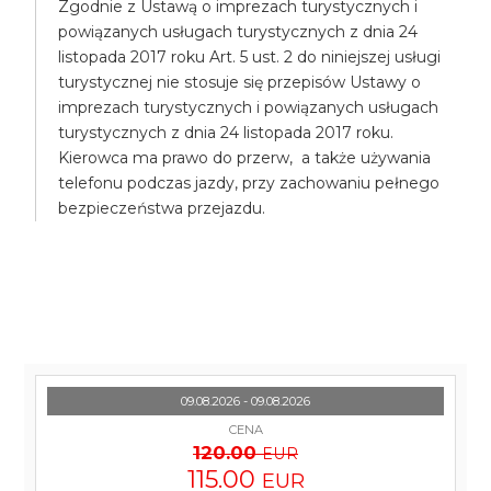
Zgodnie z Ustawą o imprezach turystycznych i
powiązanych usługach turystycznych z dnia 24
listopada 2017 roku Art. 5 ust. 2 do niniejszej usługi
turystycznej nie stosuje się przepisów Ustawy o
imprezach turystycznych i powiązanych usługach
turystycznych z dnia 24 listopada 2017 roku.
Kierowca ma prawo do przerw, a także używania
telefonu podczas jazdy, przy zachowaniu pełnego
bezpieczeństwa przejazdu.
09.08.2026 - 09.08.2026
CENA
120.00
EUR
115.00
EUR