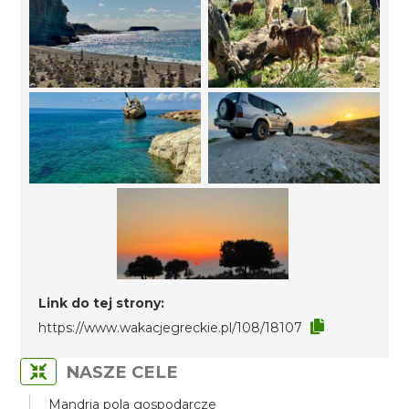
Link do tej strony:
https://www.wakacjegreckie.pl/108/18107
NASZE CELE
Mandria pola gospodarcze