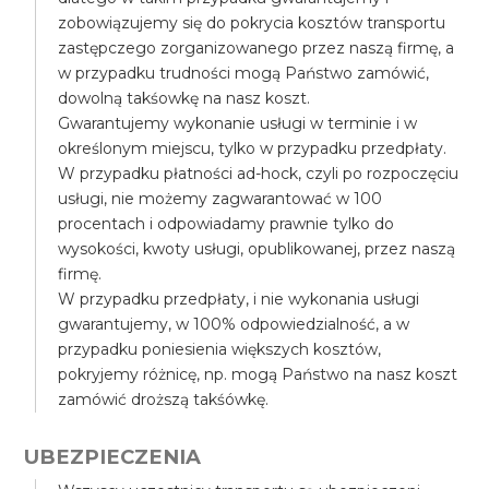
zobowiązujemy się do pokrycia kosztów transportu
zastępczego zorganizowanego przez naszą firmę, a
w przypadku trudności mogą Państwo zamówić,
dowolną takśowkę na nasz koszt.
Gwarantujemy wykonanie usługi w terminie i w
określonym miejscu, tylko w przypadku przedpłaty.
W przypadku płatności ad-hock, czyli po rozpoczęciu
usługi, nie możemy zagwarantować w 100
procentach i odpowiadamy prawnie tylko do
wysokości, kwoty usługi, opublikowanej, przez naszą
firmę.
W przypadku przedpłaty, i nie wykonania usługi
gwarantujemy, w 100% odpowiedzialność, a w
przypadku poniesienia większych kosztów,
pokryjemy różnicę, np. mogą Państwo na nasz koszt
zamówić droższą takśówkę.
UBEZPIECZENIA