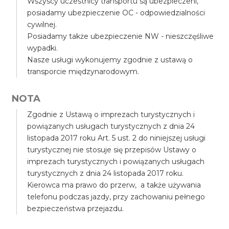
Wszyscy uczestnicy transportu są ubezpieczeni,
posiadamy ubezpieczenie OC - odpowiedzialności
cywilnej.
Posiadamy także ubezpieczenie NW - nieszczęśliwe
wypadki.
Nasze usługi wykonujemy zgodnie z ustawą o
transporcie międzynarodowym.
NOTA
Zgodnie z Ustawą o imprezach turystycznych i
powiązanych usługach turystycznych z dnia 24
listopada 2017 roku Art. 5 ust. 2 do niniejszej usługi
turystycznej nie stosuje się przepisów Ustawy o
imprezach turystycznych i powiązanych usługach
turystycznych z dnia 24 listopada 2017 roku.
Kierowca ma prawo do przerw, a także używania
telefonu podczas jazdy, przy zachowaniu pełnego
bezpieczeństwa przejazdu.