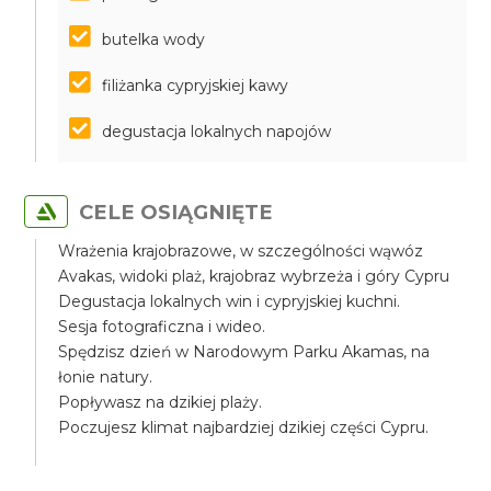
butelka wody
filiżanka cypryjskiej kawy
degustacja lokalnych napojów
CELE OSIĄGNIĘTE
Wrażenia krajobrazowe, w szczególności wąwóz
Avakas, widoki plaż, krajobraz wybrzeża i góry Cypru
Degustacja lokalnych win i cypryjskiej kuchni.
Sesja fotograficzna i wideo.
Spędzisz dzień w Narodowym Parku Akamas, na
łonie natury.
Popływasz na dzikiej plaży.
Poczujesz klimat najbardziej dzikiej części Cypru.