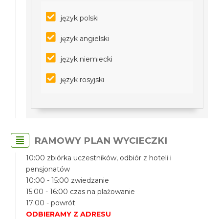
język polski
język angielski
język niemiecki
język rosyjski
RAMOWY PLAN WYCIECZKI
10:00 zbiórka uczestników, odbiór z hoteli i
pensjonatów
10:00 - 15:00 zwiedzanie
15:00 - 16:00 czas na plażowanie
17:00 - powrót
ODBIERAMY Z ADRESU