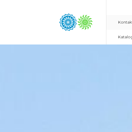
Kontak
Katalo