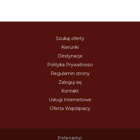
Szukaj oferty
Kierunki
Destynacje
Polityka Prywatności
Regulamin strony
Zaloguj się
Kontakt
Usługi Internetowe
Oferta Współpracy
Polecamy: