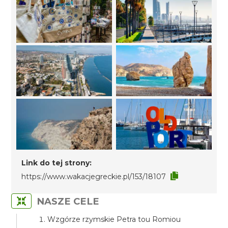
Link do tej strony:
https://www.wakacjegreckie.pl/153/18107
NASZE CELE
Wzgórze rzymskie Petra tou Romiou