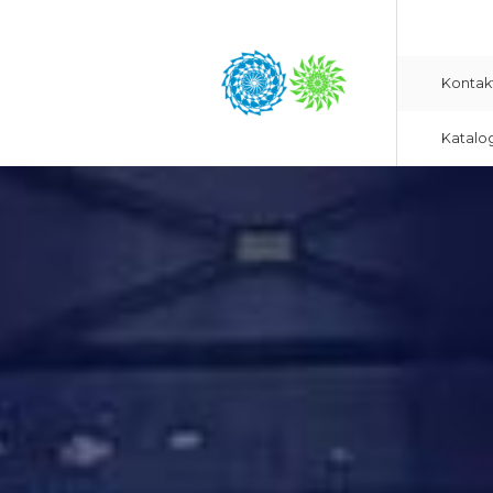
Kontak
Katalo