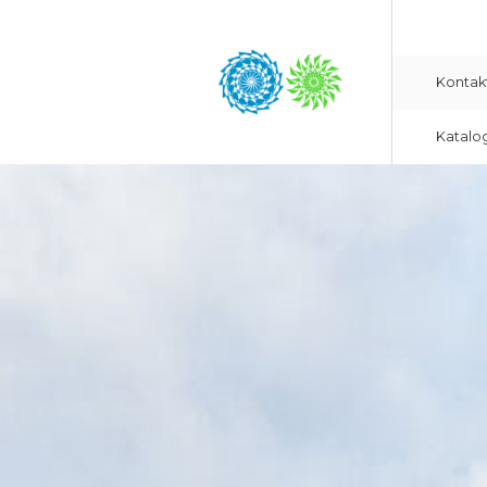
Kontak
Katalo